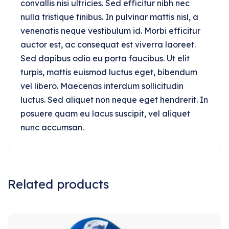
convallis nisi ultricies. Sed efficitur nibh nec
nulla tristique finibus. In pulvinar mattis nisl, a
venenatis neque vestibulum id. Morbi efficitur
auctor est, ac consequat est viverra laoreet.
Sed dapibus odio eu porta faucibus. Ut elit
turpis, mattis euismod luctus eget, bibendum
vel libero. Maecenas interdum sollicitudin
luctus. Sed aliquet non neque eget hendrerit. In
posuere quam eu lacus suscipit, vel aliquet
nunc accumsan.
Related products