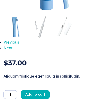
Previous
Next
$
37.00
Aliquam tristique eget ligula in sollicitudin.
Add to cart