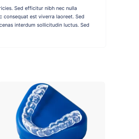
ricies. Sed efficitur nibh nec nulla
 ac consequat est viverra laoreet. Sed
cenas interdum sollicitudin luctus. Sed