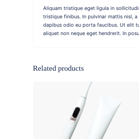
Aliquam tristique eget ligula in sollicitud
tristique finibus. In pulvinar mattis nisl
dapibus odio eu porta faucibus. Ut elit t
aliquet non neque eget hendrerit. In pos
Related products