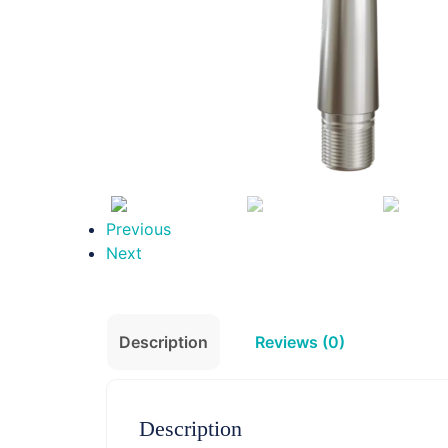
Previous
Next
Description
Reviews (0)
Description